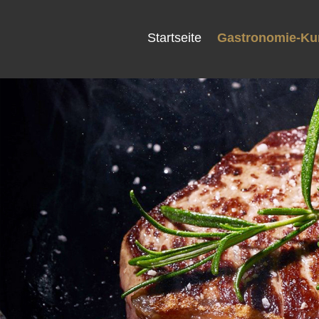
Startseite
Gastronomie-K