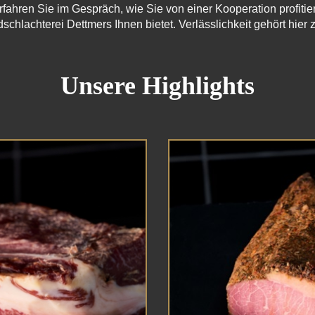
hren Sie im Gespräch, wie Sie von einer Kooperation profiti
schlachterei Dettmers Ihnen bietet. Verlässlichkeit gehört hier
Unsere Highlights