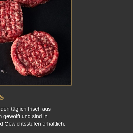
s
den täglich frisch aus
 gewolft und sind in
 Gewichtsstufen erhältlich.