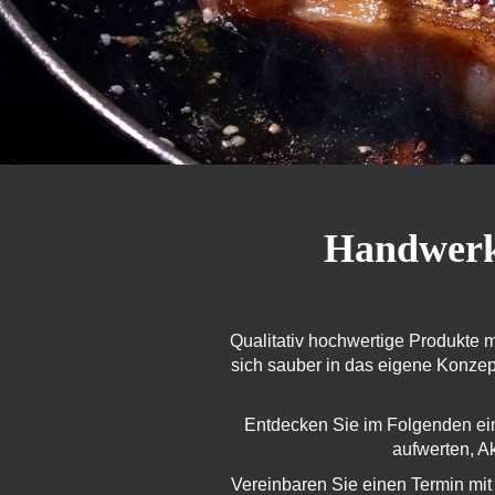
Handwerkl
Qualitativ hochwertige Produkte m
sich sauber in das eigene Konzept
Entdecken Sie im Folgenden ein
aufwerten, A
Vereinbaren Sie einen Termin mit