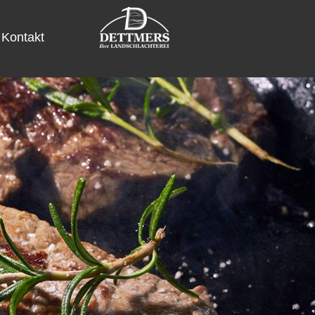
Kontakt