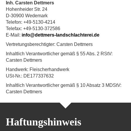
Inh. Carsten Dettmers
Hohenheider Str. 24
D-30900 Wedemark
Telefon: +49-5130-4214
Telefax: +49-5130-372586
E-Mail:
info@dettmers-landschlachterei.de
Vertretungsberechtigter: Carsten Dettmers
Inhaltlich Verantwortlicher gemäß § 55 Abs. 2 RStV:
Carsten Dettmers
Handwerk: Fleischerhandwerk
USt-Nr.: DE177337632
Inhaltlich Verantwortlicher gemäß § 10 Absatz 3 MDStV:
Carsten Dettmers
Haftungshinweis